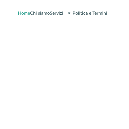
Home
Chi siamo
Servizi
Politica e Termini
di il controllo
ella tua salute