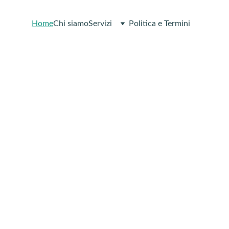
Home
Chi siamo
Servizi
Politica e Termini
di il controllo
ella tua salute